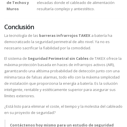
de Techos y
elevadas donde el cableado de alimentación
Muros
resultaría complejo y antiestético.
Conclusión
La tecnología de las
barreras infrarrojos TAKEX
a batería ha
democratizado la seguridad perimetral de alto nivel. Ya no es
necesario sacrificar la fiabilidad por la comodidad.
El sistema de
Seguridad Perimetral sin Cables
de TAKEX ofrece la
máxima protección basada en haces de infrarrojos activos (AIR),
garantizando una altísima probabilidad de detección junto con una
mínima tasa de falsas alarmas, todo ello con la máxima simplicidad
de instalación que proporciona la energía a batería. Es la solución
inteligente, rentable y estéticamente superior para asegurar sus
límites exteriores.
¿Está listo para eliminar el coste, el tiempo y la molestia del cableado
en su proyecto de seguridad?
Contáctenos hoy mismo para un estudio de seguridad