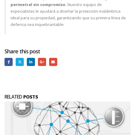
perimetral sin compromiso.
Nuestro equipo de
especialistas le ayudará a diseñar la protección inalámbrica
ideal para su propiedad, garantizando que su primera línea de
defensa sea inquebrantable.
Share this post
RELATED
POSTS