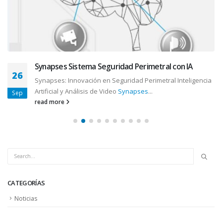
Synapses Sistema Seguridad Perimetral con IA
26
Synapses: Innovación en Seguridad Perimetral Inteligencia
Artificial y Análisis de Video
Synapses
...
Sep
read more
CATEGORÍAS
Noticias