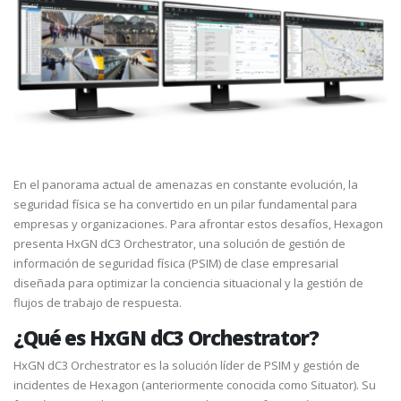
En el panorama actual de amenazas en constante evolución, la
seguridad física se ha convertido en un pilar fundamental para
empresas y organizaciones. Para afrontar estos desafíos, Hexagon
presenta HxGN dC3 Orchestrator, una solución de gestión de
información de seguridad física (PSIM) de clase empresarial
diseñada para optimizar la conciencia situacional y la gestión de
flujos de trabajo de respuesta.
¿Qué es HxGN dC3 Orchestrator?
HxGN dC3 Orchestrator es la solución líder de PSIM y gestión de
incidentes de Hexagon (anteriormente conocida como Situator). Su