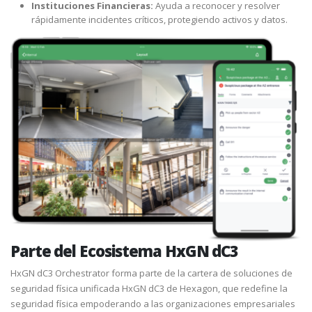
Instituciones Financieras:
Ayuda a reconocer y resolver
rápidamente incidentes críticos, protegiendo activos y datos.
Parte del Ecosistema HxGN dC3
HxGN dC3 Orchestrator forma parte de la cartera de soluciones de
seguridad física unificada HxGN dC3 de Hexagon, que redefine la
seguridad física empoderando a las organizaciones empresariales