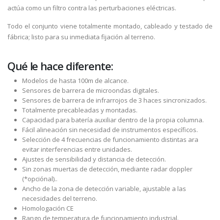
actúa como un filtro contra las perturbaciones eléctricas.
Todo el conjunto viene totalmente montado, cableado y testado de
fábrica; listo para su inmediata fijación al terreno.
Qué le hace diferente:
Modelos de hasta 100m de alcance.
Sensores de barrera de microondas digitales.
Sensores de barrera de infrarrojos de 3 haces sincronizados.
Totalmente precableadas y montadas.
Capacidad para batería auxiliar dentro de la propia columna.
Fácil alineación sin necesidad de instrumentos específicos.
Selección de 4 frecuencias de funcionamiento distintas ara
evitar interferencias entre unidades.
Ajustes de sensibilidad y distancia de detección.
Sin zonas muertas de detección, mediante radar doppler
(*opciónal)..
Ancho de la zona de detección variable, ajustable a las
necesidades del terreno.
Homologación CE
Rango de temperatura de funcionamiento industrial.