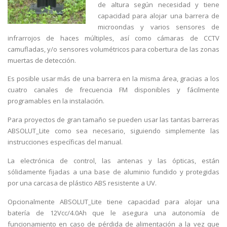
de altura según necesidad y tiene
capacidad para alojar una barrera de
microondas y varios sensores de
infrarrojos de haces múltiples, así como cámaras de CCTV
camufladas, y/o sensores volumétricos para cobertura de las zonas
muertas de detección.
Es posible usar más de una barrera en la misma área, gracias a los
cuatro canales de frecuencia FM disponibles y fácilmente
programables en la instalación.
Para proyectos de gran tamaño se pueden usar las tantas barreras
ABSOLUT_Lite como sea necesario, siguiendo simplemente las
instrucciones específicas del manual.
La electrónica de control, las antenas y las ópticas, están
sólidamente fijadas a una base de aluminio fundido y protegidas
por una carcasa de plástico ABS resistente a UV.
Opcionalmente ABSOLUT_Lite tiene capacidad para alojar una
batería de 12Vcc/4.0Ah que le asegura una autonomía de
funcionamiento en caso de pérdida de alimentación a la vez que